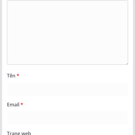
Tên
*
Email
*
Trang web