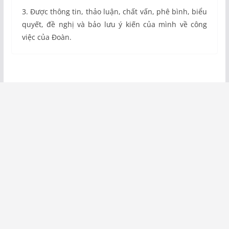
3. Được thông tin, thảo luận, chất vấn, phê bình, biểu
quyết, đề nghị và bảo lưu ý kiến của mình về công
việc của Đoàn.