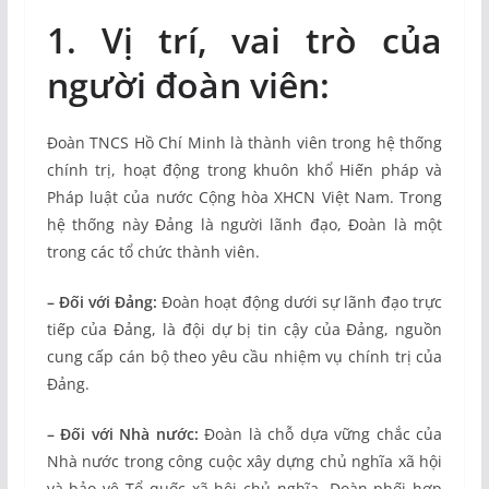
1. Vị trí, vai trò của
người đoàn viên:
Đoàn TNCS Hồ Chí Minh là thành viên trong hệ thống
chính trị, hoạt động trong khuôn khổ Hiến pháp và
Pháp luật của nước Cộng hòa XHCN Việt Nam. Trong
hệ thống này Đảng là người lãnh đạo, Đoàn là một
trong các tổ chức thành viên.
– Đối với Đảng:
Đoàn hoạt động dưới sự lãnh đạo trực
tiếp của Đảng, là đội dự bị tin cậy của Đảng, nguồn
cung cấp cán bộ theo yêu cầu nhiệm vụ chính trị của
Đảng.
– Đối với Nhà nước:
Đoàn là chỗ dựa vững chắc của
Nhà nước trong công cuộc xây dựng chủ nghĩa xã hội
và bảo vệ Tổ quốc xã hội chủ nghĩa. Đoàn phối hợp