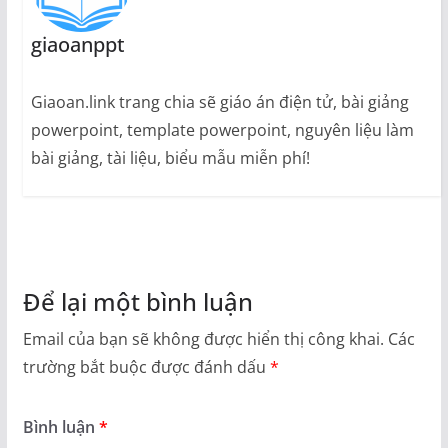
giaoanppt
Giaoan.link trang chia sẽ giáo án điện tử, bài giảng
powerpoint, template powerpoint, nguyên liệu làm
bài giảng, tài liệu, biểu mẫu miễn phí!
Để lại một bình luận
Email của bạn sẽ không được hiển thị công khai.
Các
trường bắt buộc được đánh dấu
*
Bình luận
*