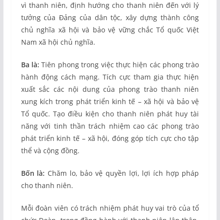
vì thanh niên, định hướng cho thanh niên đến với lý
tưởng của Đảng của dân tộc, xây dựng thành công
chủ nghĩa xã hội và bảo vệ vững chắc Tổ quốc Việt
Nam xã hội chủ nghĩa.
Ba là:
Tiên phong trong việc thực hiện các phong trào
hành động cách mạng. Tích cực tham gia thực hiện
xuất sắc các nội dung của phong trào thanh niên
xung kích trong phát triển kinh tế – xã hội và bảo vệ
Tổ quốc. Tạo điều kiện cho thanh niên phát huy tài
năng với tinh thần trách nhiệm cao các phong trào
phát triển kinh tế – xã hội, đóng góp tích cực cho tập
thể và cộng đồng.
Bốn là:
Chăm lo, bảo vệ quyền lợi, lợi ích hợp pháp
cho thanh niên.
Mỗi đoàn viên có trách nhiệm phát huy vai trò của tổ