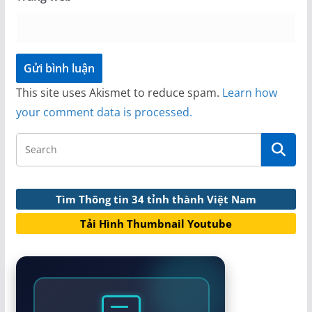
This site uses Akismet to reduce spam.
Learn how
your comment data is processed.
Tìm Thông tin 34 tỉnh thành Việt Nam
Tải Hình Thumbnail Youtube