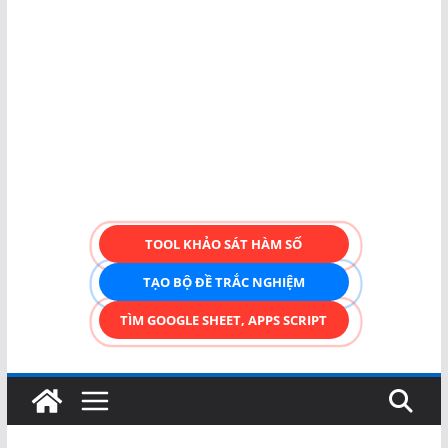
TOOL KHẢO SÁT HÀM SỐ
TẠO BỘ ĐỀ TRẮC NGHIỆM
TÌM GOOGLE SHEET, APPS SCRIPT