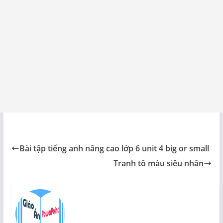
Bài tập tiếng anh nâng cao lớp 6 unit 4 big or small
Tranh tô màu siêu nhân