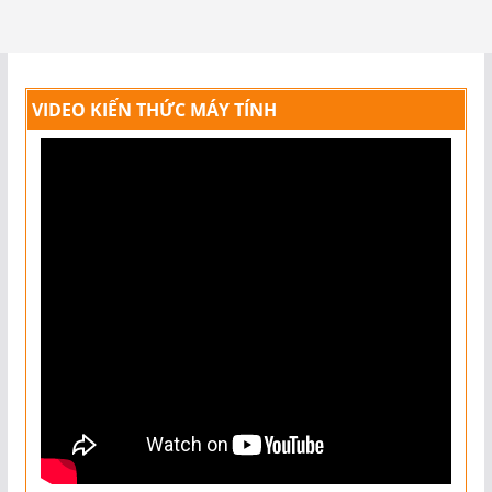
VIDEO KIẾN THỨC MÁY TÍNH