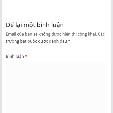
Để lại một bình luận
Email của bạn sẽ không được hiển thị công khai.
Các
trường bắt buộc được đánh dấu
*
Bình luận
*