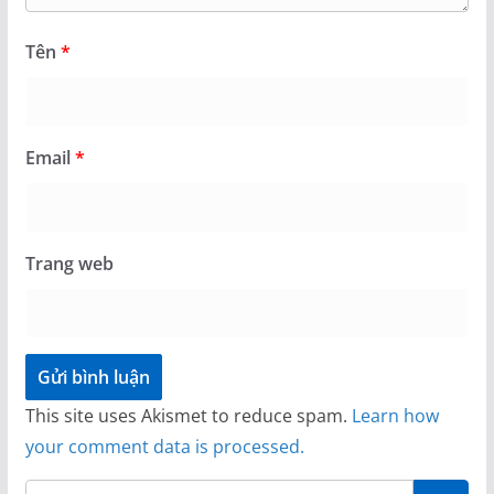
Tên
*
Email
*
Trang web
This site uses Akismet to reduce spam.
Learn how
your comment data is processed.