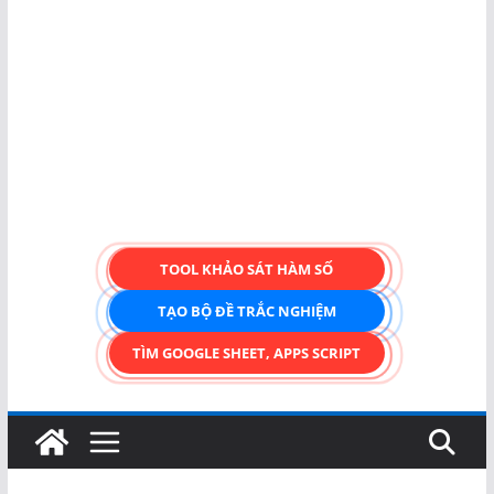
TOOL KHẢO SÁT HÀM SỐ
TẠO BỘ ĐỀ TRẮC NGHIỆM
TÌM GOOGLE SHEET, APPS SCRIPT