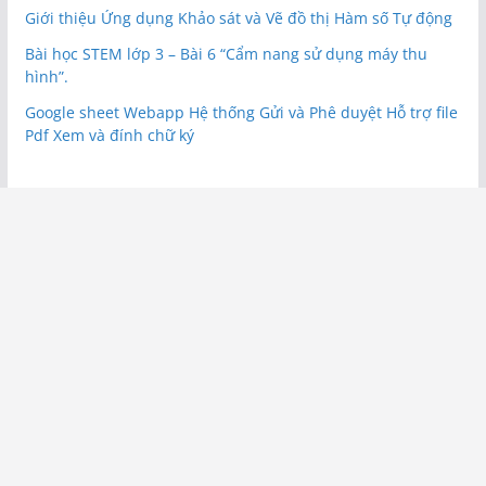
Giới thiệu Ứng dụng Khảo sát và Vẽ đồ thị Hàm số Tự động
Bài học STEM lớp 3 – Bài 6 “Cẩm nang sử dụng máy thu
hình”.
Google sheet Webapp Hệ thống Gửi và Phê duyệt Hỗ trợ file
Pdf Xem và đính chữ ký