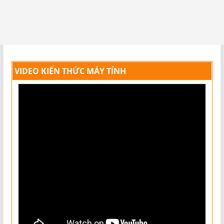
VIDEO KIẾN THỨC MÁY TÍNH