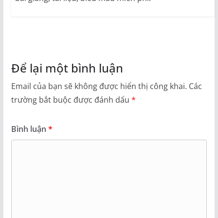
Để lại một bình luận
Email của bạn sẽ không được hiển thị công khai.
Các
trường bắt buộc được đánh dấu
*
Bình luận
*