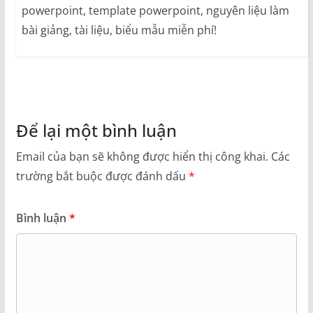
powerpoint, template powerpoint, nguyên liệu làm
bài giảng, tài liệu, biểu mẫu miễn phí!
Để lại một bình luận
Email của bạn sẽ không được hiển thị công khai.
Các
trường bắt buộc được đánh dấu
*
Bình luận
*