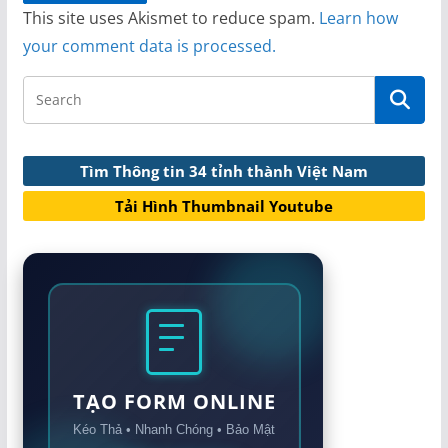
This site uses Akismet to reduce spam.
Learn how
your comment data is processed.
Tìm Thông tin 34 tỉnh thành Việt Nam
Tải Hình Thumbnail Youtube
TẠO FORM ONLINE
Kéo Thả • Nhanh Chóng • Bảo Mật