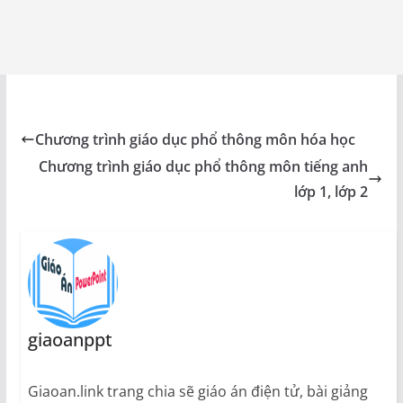
Chương trình giáo dục phổ thông môn hóa học
Chương trình giáo dục phổ thông môn tiếng anh
lớp 1, lớp 2
giaoanppt
Giaoan.link trang chia sẽ giáo án điện tử, bài giảng