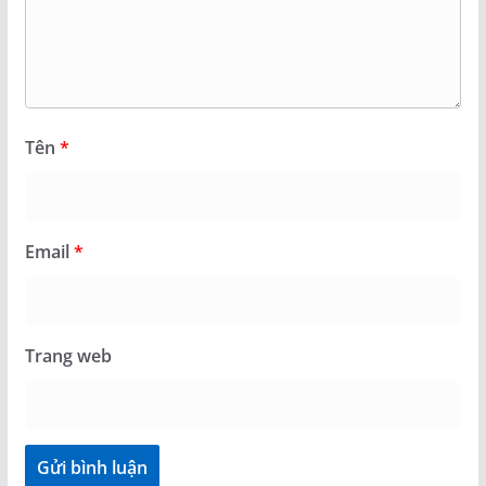
Tên
*
Email
*
Trang web