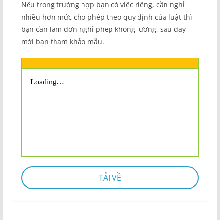
Nếu trong trường hợp bạn có việc riêng, cần nghỉ
nhiều hơn mức cho phép theo quy định của luật thì
bạn cần làm đơn nghỉ phép không lương, sau đây
mời bạn tham khảo mẫu.
TẢI VỀ