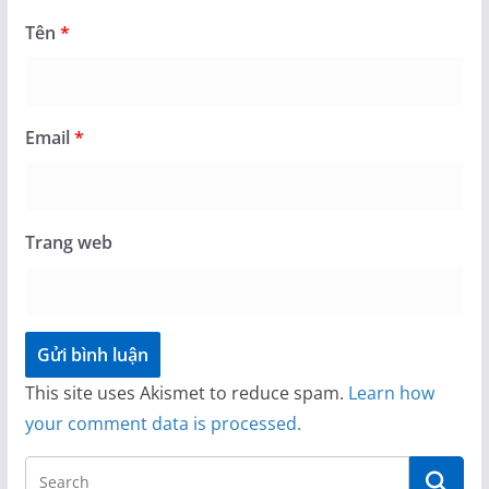
Tên
*
Email
*
Trang web
This site uses Akismet to reduce spam.
Learn how
your comment data is processed.