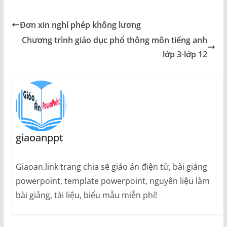
Đơn xin nghỉ phép không lương
Chương trình giáo dục phổ thông môn tiếng anh
lớp 3-lớp 12
giaoanppt
Giaoan.link trang chia sẽ giáo án điện tử, bài giảng
powerpoint, template powerpoint, nguyên liệu làm
bài giảng, tài liệu, biểu mẫu miễn phí!