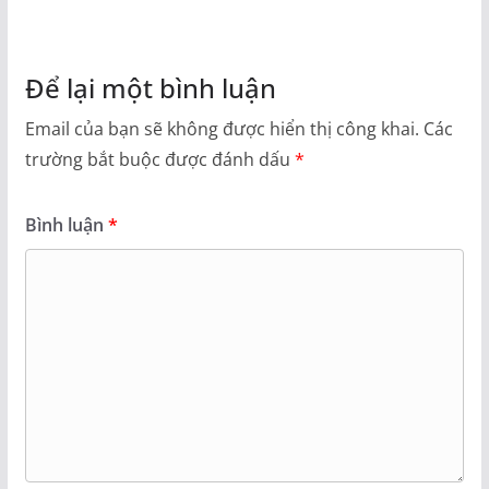
Để lại một bình luận
Email của bạn sẽ không được hiển thị công khai.
Các
trường bắt buộc được đánh dấu
*
Bình luận
*