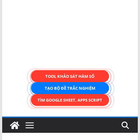
TOOL KHẢO SÁT HÀM SỐ
TẠO BỘ ĐỀ TRẮC NGHIỆM
TÌM GOOGLE SHEET, APPS SCRIPT