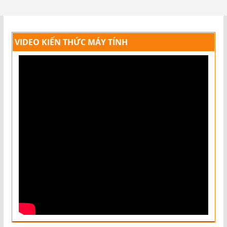
VIDEO KIẾN THỨC MÁY TÍNH