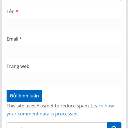
Tên
*
Email
*
Trang web
This site uses Akismet to reduce spam.
Learn how
your comment data is processed.