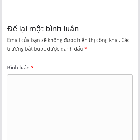
Để lại một bình luận
Email của bạn sẽ không được hiển thị công khai.
Các
trường bắt buộc được đánh dấu
*
Bình luận
*