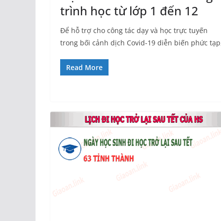
trình học từ lớp 1 đến 12
Để hỗ trợ cho công tác dạy và học trực tuyến
trong bối cảnh dịch Covid-19 diễn biến phức tạp
Read More