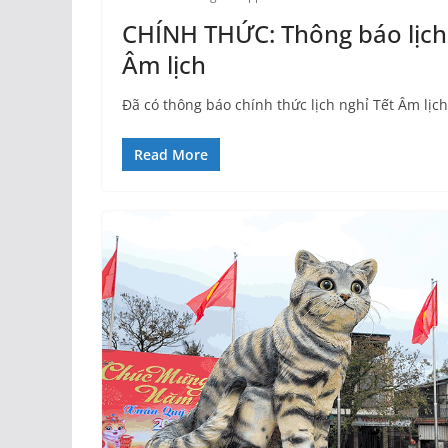
CHÍNH THỨC: Thông báo lịch 
Âm lịch
Đã có thông báo chính thức lịch nghỉ Tết Âm lị
Read More