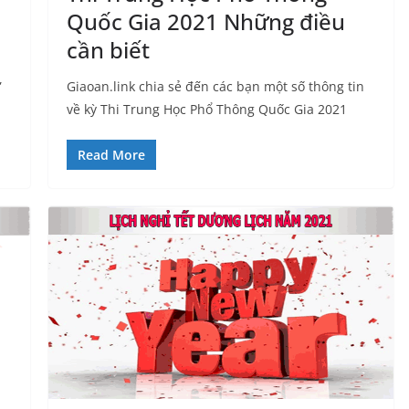
Quốc Gia 2021 Những điều
cần biết
,
Giaoan.link chia sẻ đến các bạn một số thông tin
về kỳ Thi Trung Học Phổ Thông Quốc Gia 2021
Read More