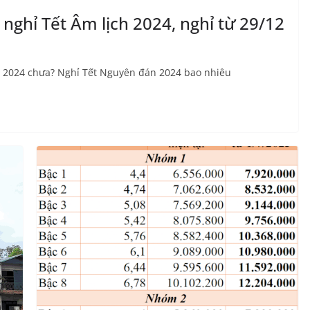
nghỉ Tết Âm lịch 2024, nghỉ từ 29/12
ch 2024 chưa? Nghỉ Tết Nguyên đán 2024 bao nhiêu