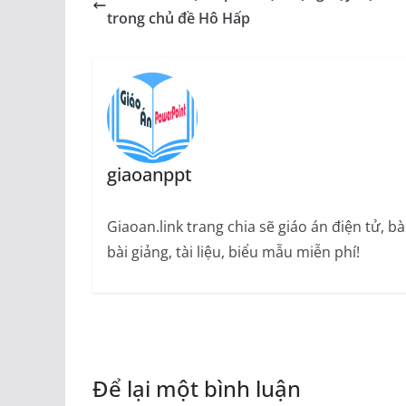
trong chủ đề Hô Hấp
giaoanppt
Giaoan.link trang chia sẽ giáo án điện tử, 
bài giảng, tài liệu, biểu mẫu miễn phí!
Để lại một bình luận