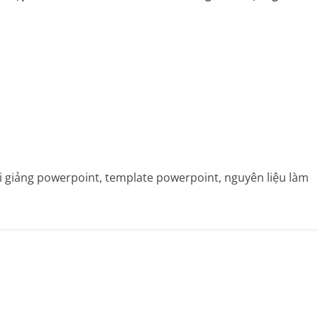
bài giảng powerpoint, template powerpoint, nguyên liệu làm