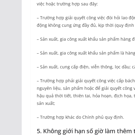
việc hoặc trường hợp sau đây:
– Trường hợp giải quyết công việc đòi hỏi lao độ
động không cung ứng đầy đủ, kịp thời (quy định
– Sản xuất, gia công xuất khẩu sản phẩm hàng đi
– Sản xuất, gia công xuất khẩu sản phẩm là hàng 
– Sản xuất, cung cấp điện, viễn thông, lọc dầu; c
– Trường hợp phải giải quyết công việc cấp bách,
nguyên liệu, sản phẩm hoặc để giải quyết công v
hậu quả thời tiết, thiên tai, hỏa hoạn, địch họa,
sản xuất;
– Trường hợp khác do Chính phủ quy định.
5. Không giới hạn số giờ làm thêm 