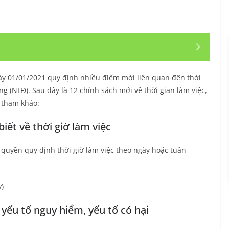
gày 01/01/2021 quy định nhiều điểm mới liên quan đến thời
ng (NLĐ). Sau đây là 12 chính sách mới về thời gian làm việc,
 tham khảo:
ết về thời giờ làm việc
quyền quy định thời giờ làm việc theo ngày hoặc tuần
y)
i yếu tố nguy hiểm, yếu tố có hại