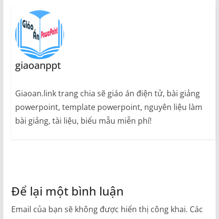
giaoanppt
Giaoan.link trang chia sẽ giáo án điện tử, bài giảng
powerpoint, template powerpoint, nguyên liệu làm
bài giảng, tài liệu, biểu mẫu miễn phí!
Để lại một bình luận
Email của bạn sẽ không được hiển thị công khai.
Các