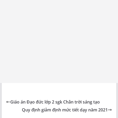
Giáo án Đạo đức lớp 2 sgk Chân trời sáng tạo
Quy định giảm định mức tiết dạy năm 2021