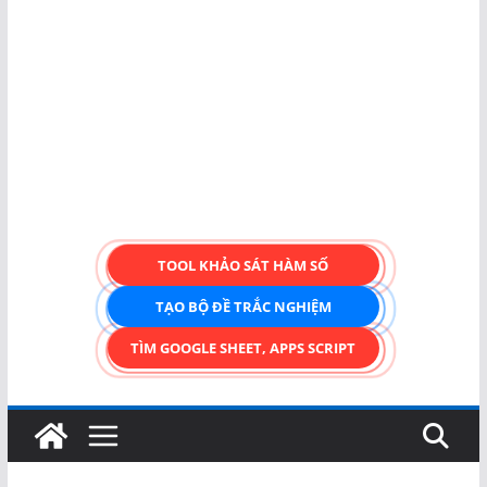
TOOL KHẢO SÁT HÀM SỐ
TẠO BỘ ĐỀ TRẮC NGHIỆM
TÌM GOOGLE SHEET, APPS SCRIPT