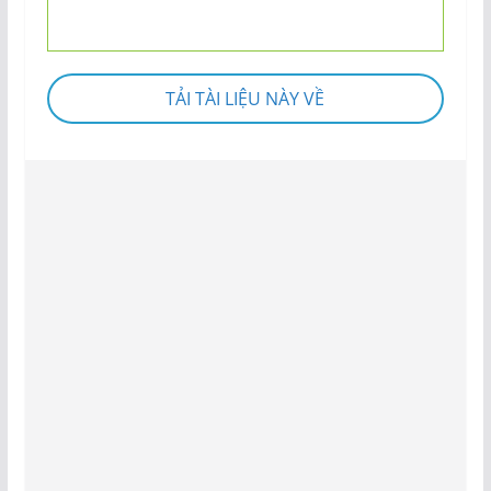
TẢI TÀI LIỆU NÀY VỀ