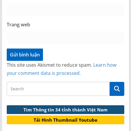
Trang web
This site uses Akismet to reduce spam.
Learn how
your comment data is processed.
Tìm Thông tin 34 tỉnh thành Việt Nam
Tải Hình Thumbnail Youtube