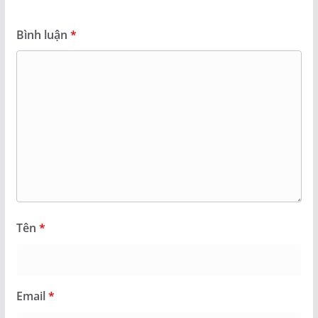
Bình luận
*
Tên
*
Email
*