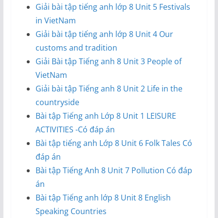
Giải bài tập tiếng anh lớp 8 Unit 5 Festivals
in VietNam
Giải bài tập tiếng anh lớp 8 Unit 4 Our
customs and tradition
Giải Bài tập Tiếng anh 8 Unit 3 People of
VietNam
Giải bài tập Tiếng anh 8 Unit 2 Life in the
countryside
Bài tập Tiếng anh Lớp 8 Unit 1 LEISURE
ACTIVITIES -Có đáp án
Bài tập tiếng anh Lớp 8 Unit 6 Folk Tales Có
đáp án
Bài tập Tiếng Anh 8 Unit 7 Pollution Có đáp
án
Bài tập Tiếng anh lớp 8 Unit 8 English
Speaking Countries