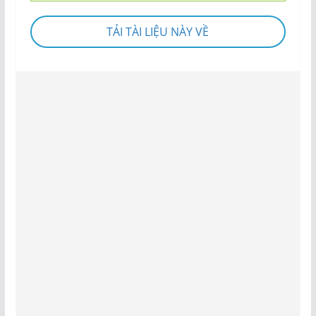
TẢI TÀI LIỆU NÀY VỀ