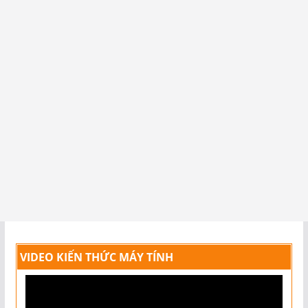
VIDEO KIẾN THỨC MÁY TÍNH