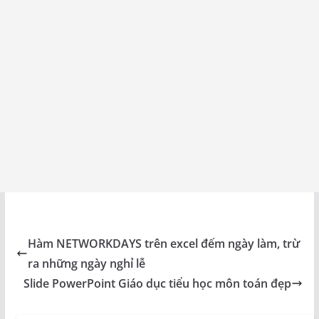
Hàm NETWORKDAYS trên excel đếm ngày làm, trừ
ra những ngày nghỉ lễ
Slide PowerPoint Giáo dục tiểu học môn toán đẹp