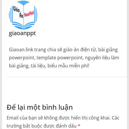
giaoanppt
Giaoan.link trang chia sẽ giáo án điện tử, bài giảng
powerpoint, template powerpoint, nguyên liệu làm
bài giảng, tài liệu, biểu mẫu miễn phí!
Để lại một bình luận
Email của bạn sẽ không được hiển thị công khai.
Các
trường bắt buộc được đánh dấu
*