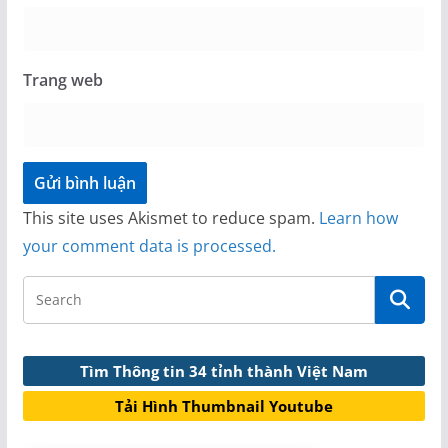
Trang web
This site uses Akismet to reduce spam.
Learn how
your comment data is processed.
Tìm Thông tin 34 tỉnh thành Việt Nam
Tải Hình Thumbnail Youtube