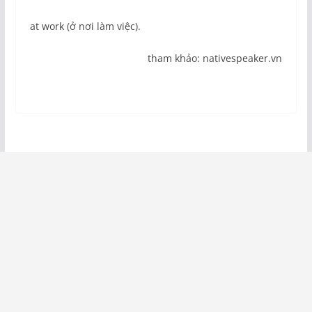
at work (ở nơi làm việc).
tham khảo: nativespeaker.vn