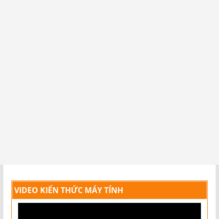
VIDEO KIẾN THỨC MÁY TÍNH