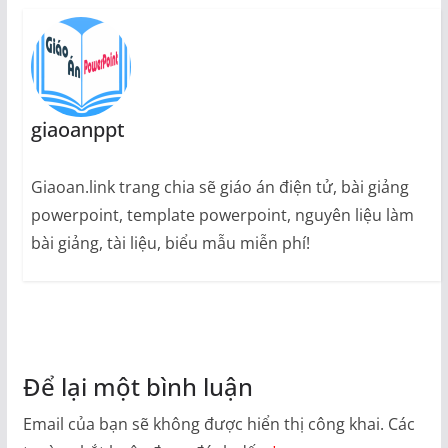
giaoanppt
Giaoan.link trang chia sẽ giáo án điện tử, bài giảng
powerpoint, template powerpoint, nguyên liệu làm
bài giảng, tài liệu, biểu mẫu miễn phí!
Để lại một bình luận
Email của bạn sẽ không được hiển thị công khai.
Các