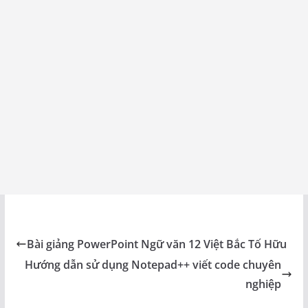
Bài giảng PowerPoint Ngữ văn 12 Việt Bắc Tố Hữu
Hướng dẫn sử dụng Notepad++ viết code chuyên
nghiệp