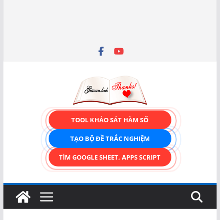
TOOL KHẢO SÁT HÀM SỐ
TẠO BỘ ĐỀ TRẮC NGHIỆM
TÌM GOOGLE SHEET, APPS SCRIPT