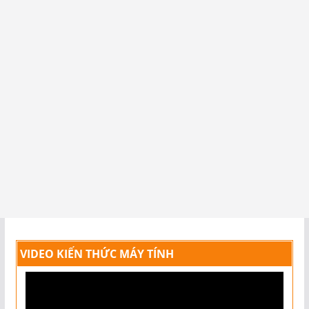
VIDEO KIẾN THỨC MÁY TÍNH