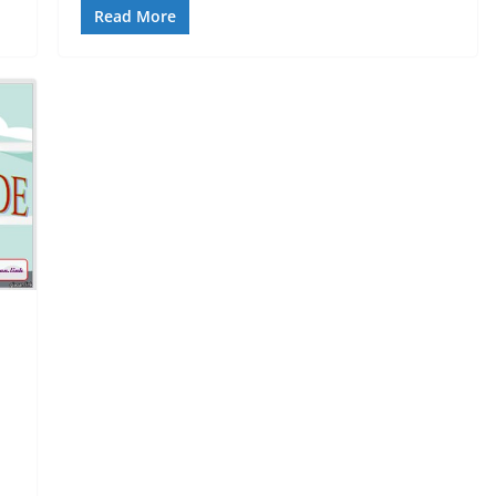
Read More