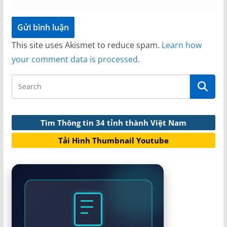
This site uses Akismet to reduce spam.
Learn how
your comment data is processed.
Tìm Thông tin 34 tỉnh thành Việt Nam
Tải Hình Thumbnail Youtube