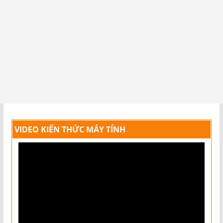
VIDEO KIẾN THỨC MÁY TÍNH