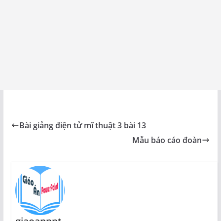
Bài giảng điện tử mĩ thuật 3 bài 13
Mẫu báo cáo đoàn