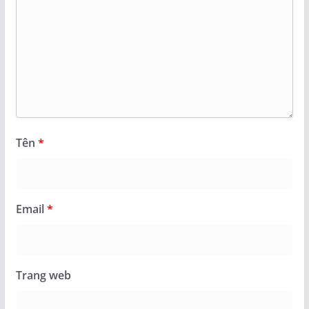
Tên
*
Email
*
Trang web