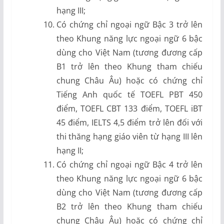
hạng III;
Có chứng chỉ ngoại ngữ Bậc 3 trở lên
theo Khung năng lực ngoại ngữ 6 bậc
dùng cho Việt Nam (tương đương cấp
B1 trở lên theo Khung tham chiếu
chung Châu Âu) hoặc có chứng chỉ
Tiếng Anh quốc tế TOEFL PBT 450
điểm, TOEFL CBT 133 điểm, TOEFL iBT
45 điểm, IELTS 4,5 điểm trở lên đối với
thi thăng hạng giáo viên từ hạng III lên
hạng II;
Có chứng chỉ ngoại ngữ Bậc 4 trở lên
theo Khung năng lực ngoại ngữ 6 bậc
dùng cho Việt Nam (tương đương cấp
B2 trở lên theo Khung tham chiếu
chung Châu Âu) hoặc có chứng chỉ