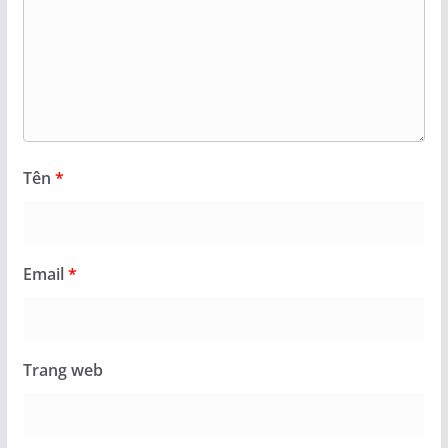
Tên
*
Email
*
Trang web