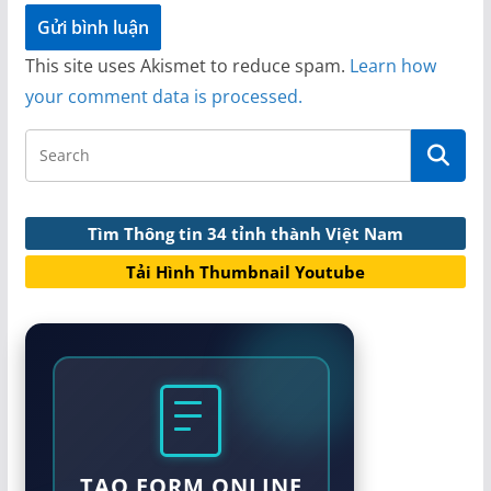
This site uses Akismet to reduce spam.
Learn how
your comment data is processed.
Tìm Thông tin 34 tỉnh thành Việt Nam
Tải Hình Thumbnail Youtube
TẠO FORM ONLINE