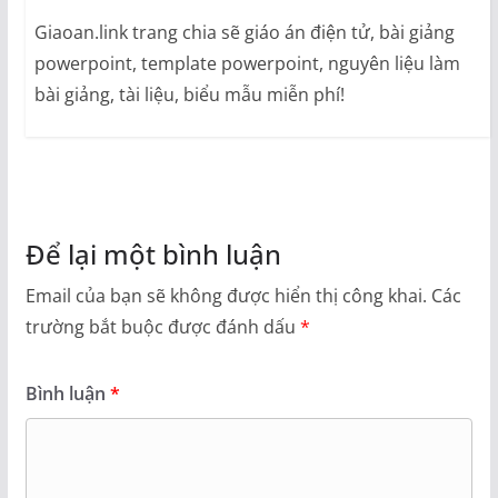
Giaoan.link trang chia sẽ giáo án điện tử, bài giảng
powerpoint, template powerpoint, nguyên liệu làm
bài giảng, tài liệu, biểu mẫu miễn phí!
Để lại một bình luận
Email của bạn sẽ không được hiển thị công khai.
Các
trường bắt buộc được đánh dấu
*
Bình luận
*