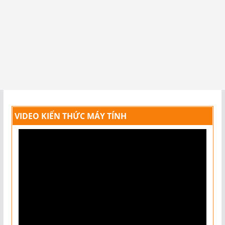
VIDEO KIẾN THỨC MÁY TÍNH