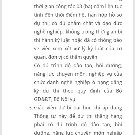
thời gian công tác 03 (ba) năm liên tục
tính đến thời điểm hết hạn nộp hồ sơ
dự thi; có đủ phẩm chất và đạo đức
nghề nghiệp; không trong thời gian bị
thi hành kỷ luật hoặc đã có thông báo
về việc xem xét xử lý kỷ luật của cơ
quan, đơn vị có thẩm quyền.
Có đủ trình độ đào tạo, bồi dưỡng,
năng lực chuyên môn, nghiệp vụ của
chức danh nghề nghiệp ở hạng đăng
ký dự thi theo quy định của Bộ
GD&ĐT, Bộ Nội vụ.
Giáo viên dự bị đại học khi áp dụng
Thông tư này để dự thi thăng hạng
phải có đủ trình độ đào tạo, bồi
dưỡng, năng lực chuyên môn nghiệp