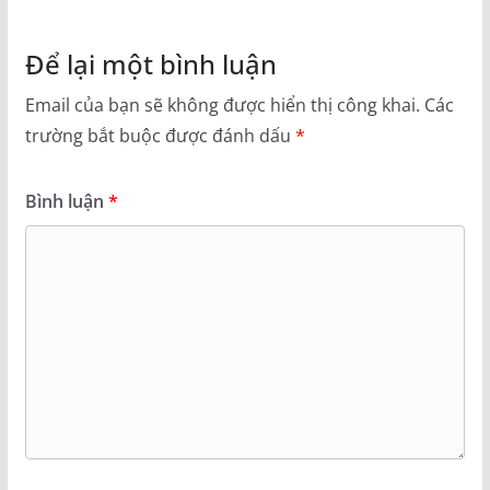
Để lại một bình luận
Email của bạn sẽ không được hiển thị công khai.
Các
trường bắt buộc được đánh dấu
*
Bình luận
*