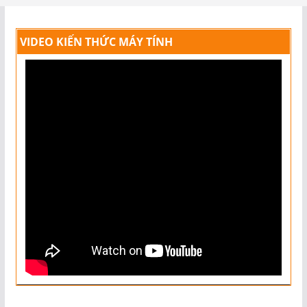
VIDEO KIẾN THỨC MÁY TÍNH