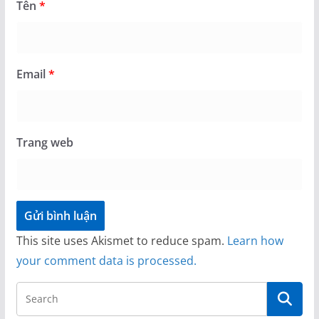
Tên
*
Email
*
Trang web
This site uses Akismet to reduce spam.
Learn how
your comment data is processed.