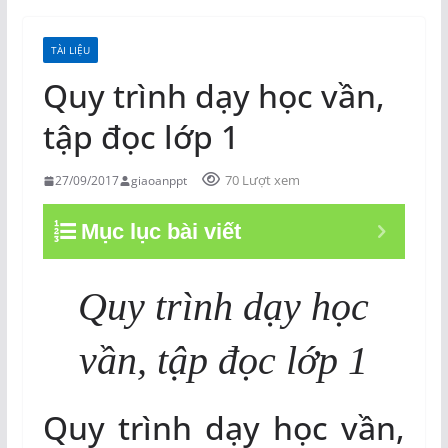
TÀI LIỆU
Quy trình dạy học vần,
tập đọc lớp 1
70 Lượt xem
27/09/2017
giaoanppt
Mục lục bài viết
Quy trình dạy học
vần, tập đọc lớp 1
Quy trình dạy học vần,