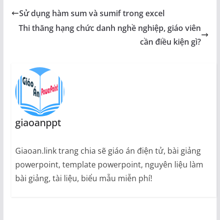
Sử dụng hàm sum và sumif trong excel
Thi thăng hạng chức danh nghề nghiệp, giáo viên
cần điều kiện gì?
giaoanppt
Giaoan.link trang chia sẽ giáo án điện tử, bài giảng
powerpoint, template powerpoint, nguyên liệu làm
bài giảng, tài liệu, biểu mẫu miễn phí!