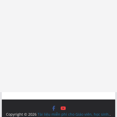
Copyright © 2026
Tài liệu miễn phí cho Giáo viên, học sinh.
.