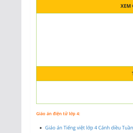
XEM 
Giáo án điện tử lớp 4:
Giáo án Tiếng việt lớp 4 Cánh diều Tu