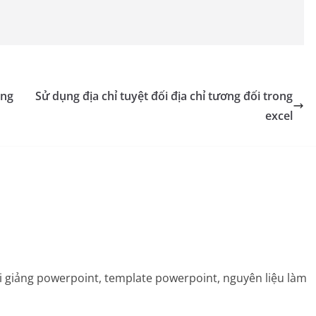
áng
Sử dụng địa chỉ tuyệt đối địa chỉ tương đối trong
excel
bài giảng powerpoint, template powerpoint, nguyên liệu làm