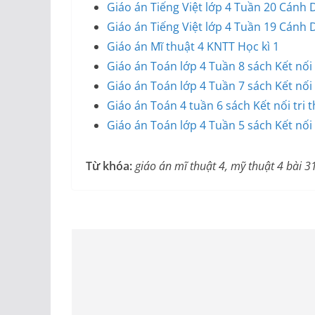
Giáo án Tiếng Việt lớp 4 Tuần 20 Cánh 
Giáo án Tiếng Việt lớp 4 Tuần 19 Cánh 
Giáo án Mĩ thuật 4 KNTT Học kì 1
Giáo án Toán lớp 4 Tuần 8 sách Kết nối 
Giáo án Toán lớp 4 Tuần 7 sách Kết nối 
Giáo án Toán 4 tuần 6 sách Kết nối tri 
Giáo án Toán lớp 4 Tuần 5 sách Kết nối 
Từ khóa:
giáo án mĩ thuật 4, mỹ thuật 4 bài 3