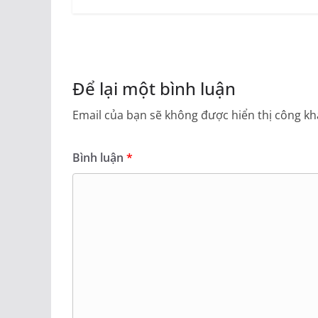
Để lại một bình luận
Email của bạn sẽ không được hiển thị công kha
Bình luận
*