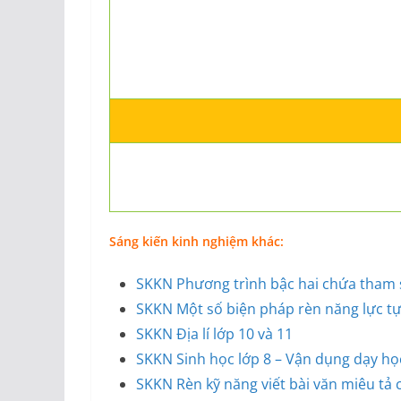
Sáng kiến kinh nghiệm khác:
SKKN Phương trình bậc hai chứa tham 
SKKN Một số biện pháp rèn năng lực tự 
SKKN Địa lí lớp 10 và 11
SKKN Sinh học lớp 8 – Vận dụng dạy họ
SKKN Rèn kỹ năng viết bài văn miêu tả 