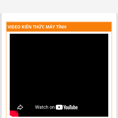
VIDEO KIẾN THỨC MÁY TÍNH