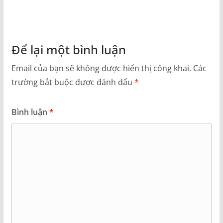
Để lại một bình luận
Email của bạn sẽ không được hiển thị công khai.
Các
trường bắt buộc được đánh dấu
*
Bình luận
*