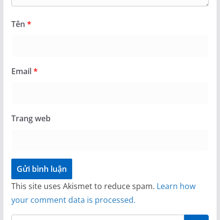
Tên
*
Email
*
Trang web
This site uses Akismet to reduce spam.
Learn how
your comment data is processed.