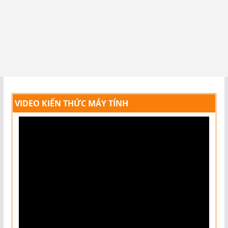
VIDEO KIẾN THỨC MÁY TÍNH