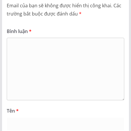
Email của bạn sẽ không được hiển thị công khai.
Các
trường bắt buộc được đánh dấu
*
Bình luận
*
Tên
*