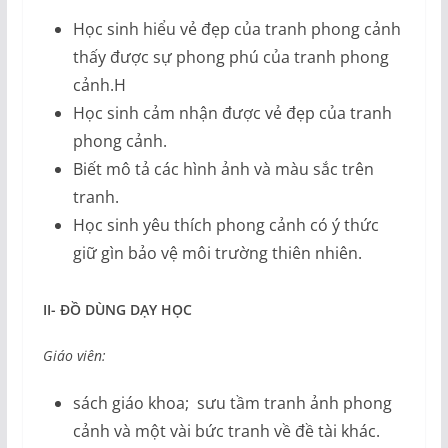
Học sinh hiểu vẻ đẹp của tranh phong cảnh
thấy được sự phong phú của tranh phong
cảnh.H
Học sinh cảm nhận được vẻ đẹp của tranh
phong cảnh.
Biết mô tả các hình ảnh và màu sắc trên
tranh.
Học sinh yêu thích phong cảnh có ý thức
giữ gìn bảo vệ môi trường thiên nhiên.
II- ĐỒ DÙNG DẠY HỌC
Giáo viên:
sách giáo khoa; sưu tầm tranh ảnh phong
cảnh và một vài bức tranh về đề tài khác.