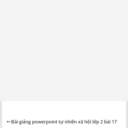
Bài giảng powerpoint tự nhiên xã hội lớp 2 bài 17