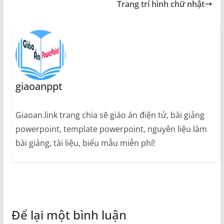
Trang trí hình chữ nhật
giaoanppt
Giaoan.link trang chia sẽ giáo án điện tử, bài giảng
powerpoint, template powerpoint, nguyên liệu làm
bài giảng, tài liệu, biểu mẫu miễn phí!
Để lại một bình luận