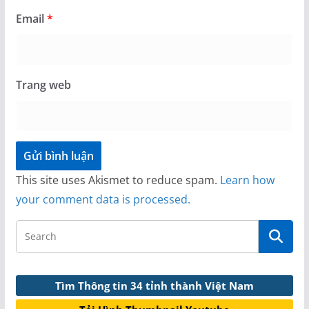
Email
*
Trang web
This site uses Akismet to reduce spam.
Learn how
your comment data is processed.
Tìm Thông tin 34 tỉnh thành Việt Nam