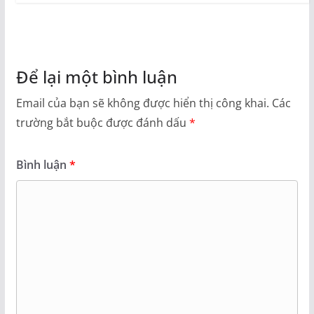
Để lại một bình luận
Email của bạn sẽ không được hiển thị công khai.
Các
trường bắt buộc được đánh dấu
*
Bình luận
*