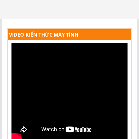
VIDEO KIẾN THỨC MÁY TÍNH