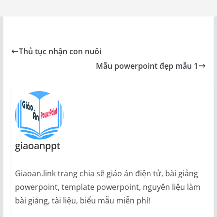
Thủ tục nhận con nuôi
Mẫu powerpoint đẹp mẫu 1
giaoanppt
Giaoan.link trang chia sẽ giáo án điện tử, bài giảng
powerpoint, template powerpoint, nguyên liệu làm
bài giảng, tài liệu, biểu mẫu miễn phí!