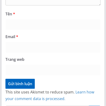
Tên
*
Email
*
Trang web
This site uses Akismet to reduce spam.
Learn how
your comment data is processed.