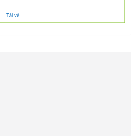
Tải về