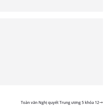
Toàn văn Nghị quyết Trung ương 5 khóa 12