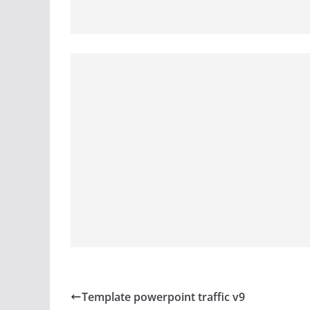
Template powerpoint traffic v9