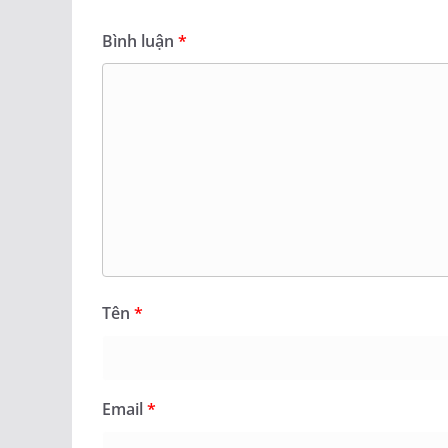
Bình luận
*
Tên
*
Email
*