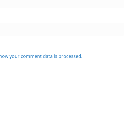
how your comment data is processed.