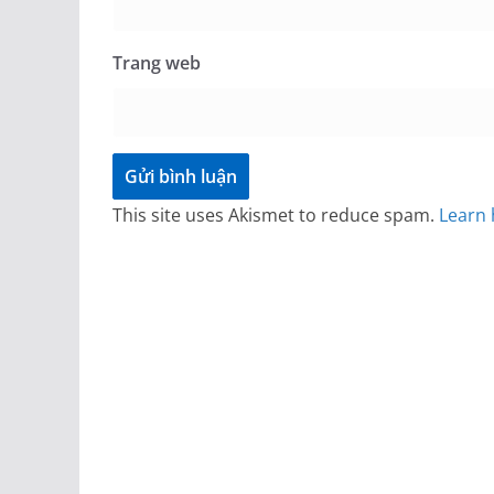
Trang web
This site uses Akismet to reduce spam.
Learn 