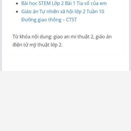
Bài học STEM Lớp 2 Bài 1 Tia số của em
Giáo án Tự nhiên xã hội lớp 2 Tuần 10
Đường giao thông – CTST
Từ khóa nội dung: giao an mi thuật 2, giáo án
điện tử mỹ thuật lớp 2.