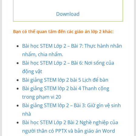
Download
Bạn có thể quan tâm đến các giáo án lớp 2 khác:
Bài học STEM Lớp 2 – Bài 7: Thực hành nhân
nhẩm, chia nhẩm.
Bài học STEM Lớp 2 – Bài 6: Nơi sống của
động vật
Bài giảng STEM lớp 2 bài 5 Lịch để bàn
Bài giảng STEM lớp 2 bài 4 Thanh cộng
trong phạm vi 20
Bài giảng STEM lớp 2 – Bài 3: Giữ gìn vệ sinh
nhà
Bài học STEM Lớp 2 Bài 2 Nghề nghiệp của
người thân có PPTX và bản giáo án Word