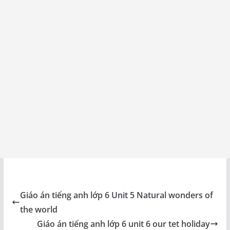
Giáo án tiếng anh lớp 6 Unit 5 Natural wonders of
the world
Giáo án tiếng anh lớp 6 unit 6 our tet holiday