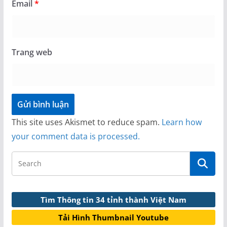
Email
*
Trang web
This site uses Akismet to reduce spam.
Learn how
your comment data is processed.
Tìm Thông tin 34 tỉnh thành Việt Nam
Tải Hình Thumbnail Youtube