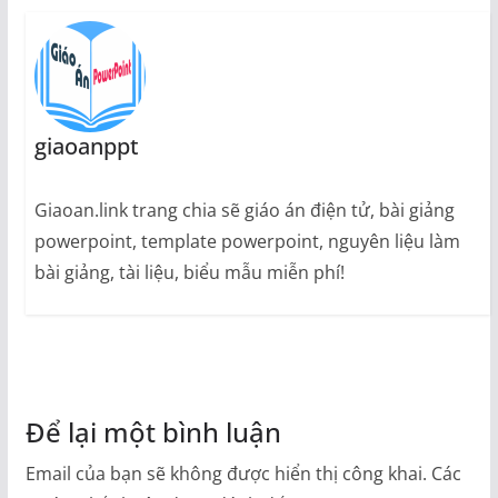
giaoanppt
Giaoan.link trang chia sẽ giáo án điện tử, bài giảng
powerpoint, template powerpoint, nguyên liệu làm
bài giảng, tài liệu, biểu mẫu miễn phí!
Để lại một bình luận
Email của bạn sẽ không được hiển thị công khai.
Các