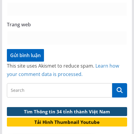
Trang web
This site uses Akismet to reduce spam.
Learn how
your comment data is processed.
Tìm Thông tin 34 tỉnh thành Việt Nam
Tải Hình Thumbnail Youtube