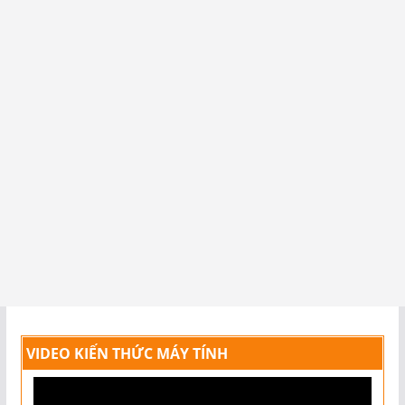
VIDEO KIẾN THỨC MÁY TÍNH