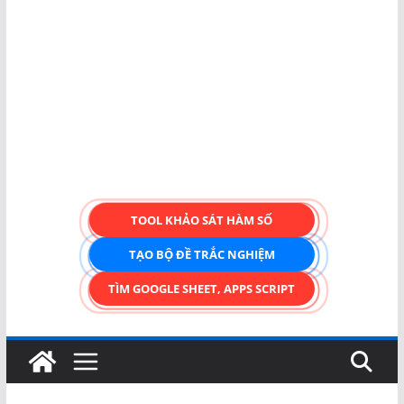
TOOL KHẢO SÁT HÀM SỐ
TẠO BỘ ĐỀ TRẮC NGHIỆM
TÌM GOOGLE SHEET, APPS SCRIPT