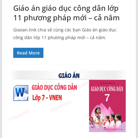
Giáo án giáo dục công dân lớp
11 phương pháp mới – cả năm
Giaoan.link chia sẻ cùng các bạn Giáo án giáo dục
công dân lớp 11 phương pháp mới – cả năm.
Read More