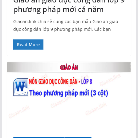
phương pháp mới cả năm
Giaoan.link chia sẻ cùng các bạn mẫu Giáo án giáo
dục công dân lớp 9 phương pháp mới. Các bạn
Read More