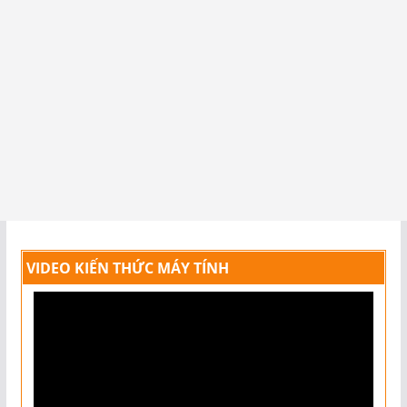
VIDEO KIẾN THỨC MÁY TÍNH