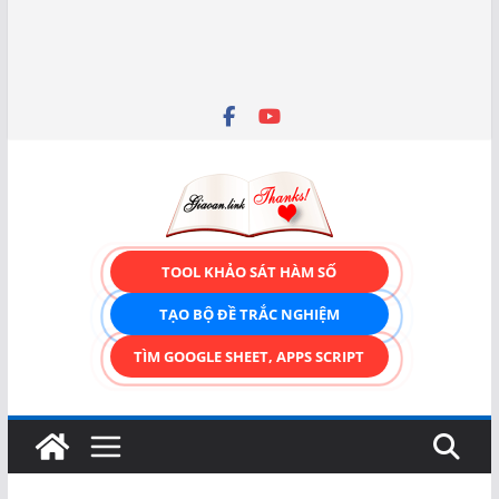
TOOL KHẢO SÁT HÀM SỐ
TẠO BỘ ĐỀ TRẮC NGHIỆM
TÌM GOOGLE SHEET, APPS SCRIPT