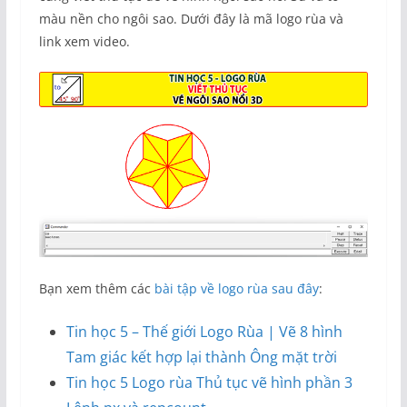
màu nền cho ngôi sao. Dưới đây là mã logo rùa và
link xem video.
Bạn xem thêm các
bài tập về logo rùa sau đây
:
Tin học 5 – Thế giới Logo Rùa | Vẽ 8 hình
Tam giác kết hợp lại thành Ông mặt trời
Tin học 5 Logo rùa Thủ tục vẽ hình phần 3