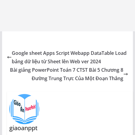
Google sheet Apps Script Webapp DataTable Load
bảng dữ liệu từ Sheet lên Web ver 2024
Bài giảng PowerPoint Toán 7 CTST Bài 5 Chương 8
Đường Trung Trực Của Một Đoạn Thẳng
giaoanppt