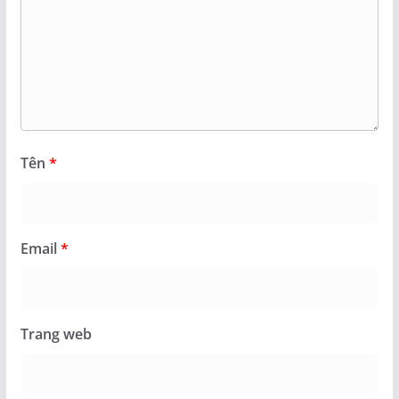
Tên
*
Email
*
Trang web