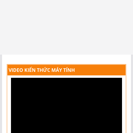
VIDEO KIẾN THỨC MÁY TÍNH