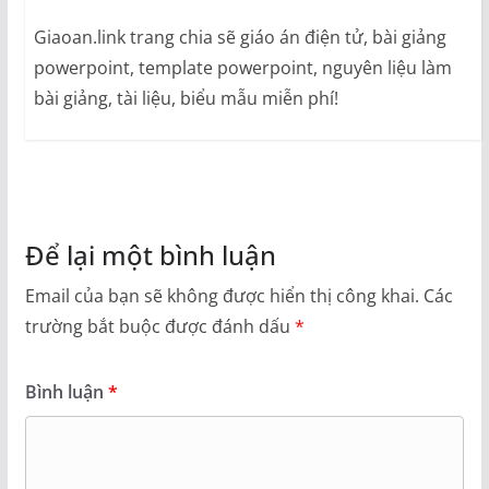
Giaoan.link trang chia sẽ giáo án điện tử, bài giảng
powerpoint, template powerpoint, nguyên liệu làm
bài giảng, tài liệu, biểu mẫu miễn phí!
Để lại một bình luận
Email của bạn sẽ không được hiển thị công khai.
Các
trường bắt buộc được đánh dấu
*
Bình luận
*