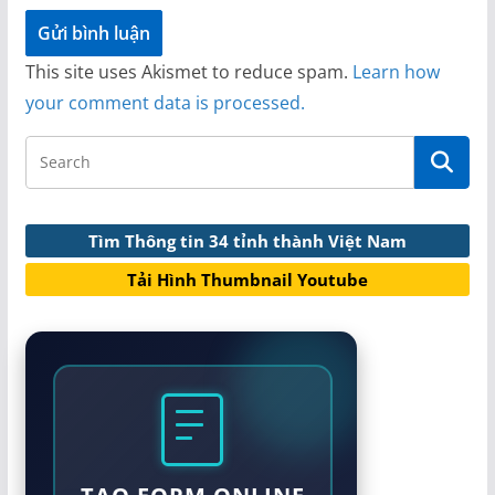
This site uses Akismet to reduce spam.
Learn how
your comment data is processed.
Tìm Thông tin 34 tỉnh thành Việt Nam
Tải Hình Thumbnail Youtube