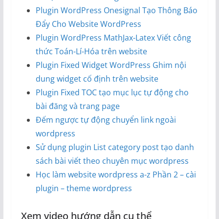
Plugin WordPress Onesignal Tạo Thông Báo
Đẩy Cho Website WordPress
Plugin WordPress MathJax-Latex Viết công
thức Toán-Lí-Hóa trên website
Plugin Fixed Widget WordPress Ghim nội
dung widget cố định trên website
Plugin Fixed TOC tạo mục lục tự động cho
bài đăng và trang page
Đếm ngược tự động chuyển link ngoài
wordpress
Sử dụng plugin List category post tạo danh
sách bài viết theo chuyên mục wordpress
Học làm website wordpress a-z Phần 2 – cài
plugin – theme wordpress
Xem video hướng dẫn cụ thể