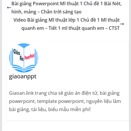
Bài giảng Powerpoint Mĩ thuật 1 Chủ đề 1 Bài Nét,
hình, mảng – Chân trời sáng tạo
Video Bài giảng Mĩ thuật lớp 1 Chủ đề 1 Mĩ thuật
quanh em – Tiết 1 mĩ thuật quanh em – CTST
giaoanppt
Giaoan.link trang chia sẽ giáo án điện tử, bài giảng
powerpoint, template powerpoint, nguyên liệu làm
bài giảng, tài liệu, biểu mẫu miễn phí!