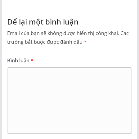
Để lại một bình luận
Email của bạn sẽ không được hiển thị công khai.
Các
trường bắt buộc được đánh dấu
*
Bình luận
*