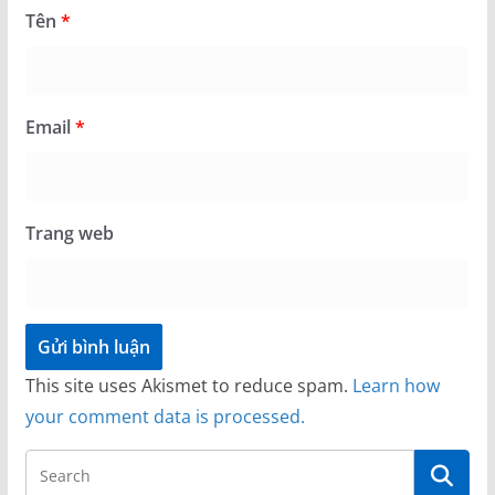
Tên
*
Email
*
Trang web
This site uses Akismet to reduce spam.
Learn how
your comment data is processed.