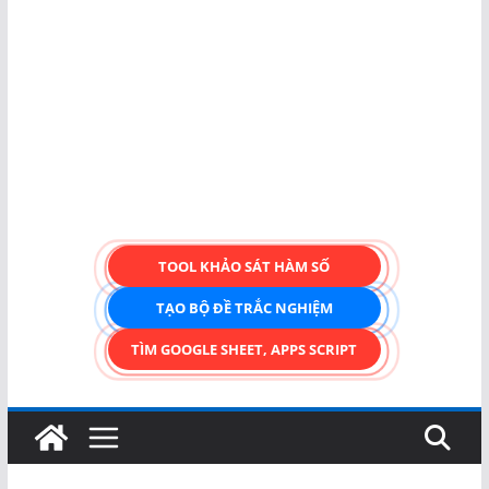
TOOL KHẢO SÁT HÀM SỐ
TẠO BỘ ĐỀ TRẮC NGHIỆM
TÌM GOOGLE SHEET, APPS SCRIPT