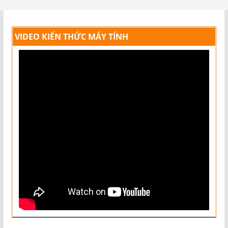
VIDEO KIẾN THỨC MÁY TÍNH